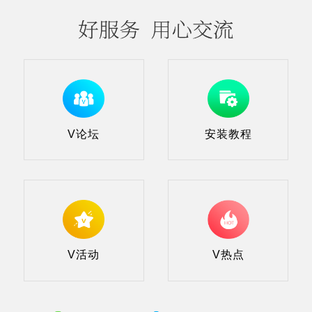
V论坛
安装教程
V活动
V热点