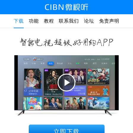
下载
功能
教程
联系我们
论坛
免责声明
Play
Video
立即下载