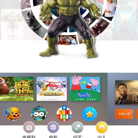
电视剧
电影
综艺
少儿