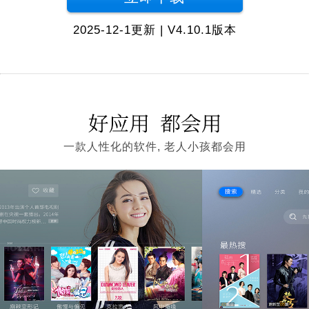
2025-12-1更新 | V4.10.1版本
一款人性化的软件, 老人小孩都会用